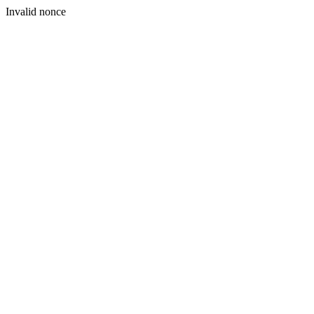
Invalid nonce